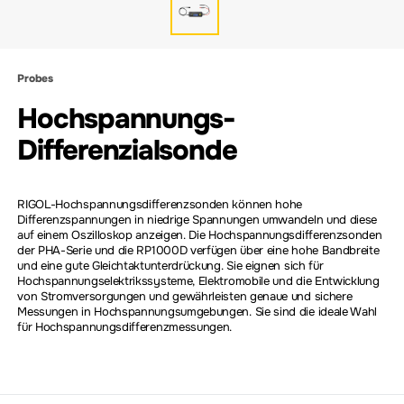
Probes
Hochspannungs-
Differenzialsonde
RIGOL-Hochspannungsdifferenzsonden können hohe
Differenzspannungen in niedrige Spannungen umwandeln und diese
auf einem Oszilloskop anzeigen. Die Hochspannungsdifferenzsonden
der PHA-Serie und die RP1000D verfügen über eine hohe Bandbreite
und eine gute Gleichtaktunterdrückung. Sie eignen sich für
Hochspannungselektrikssysteme, Elektromobile und die Entwicklung
von Stromversorgungen und gewährleisten genaue und sichere
Messungen in Hochspannungsumgebungen. Sie sind die ideale Wahl
für Hochspannungsdifferenzmessungen.