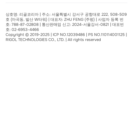
상호명: 리골코리아 | 주소: 서울특별시 강서구 공항대로 222, 508-509
호 (마곡동, 발산 W타워) | 대표자: ZHU FENG (주펑) | 사업자 등록 번
호: 788-87-02808 | 통산판매업 신고: 2024-서울강서-0821 | 대표번
호: 02-6953-4466
Copyright © 2019-2025 | ICP NO.12039486 | PS NO.110114001125 |
RIGOL TECHNOLOGIES CO., LTD. | All rights reserved