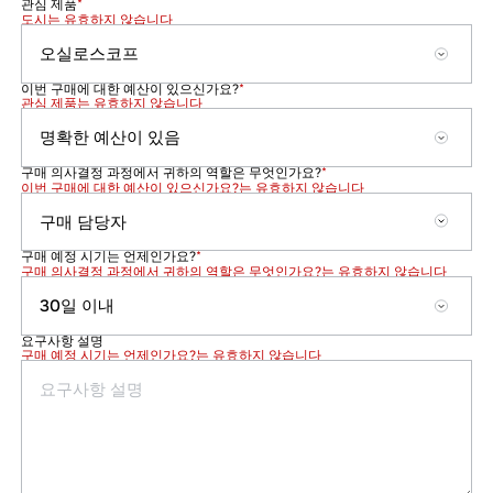
관심 제품
*
도시는 유효하지 않습니다
이번 구매에 대한 예산이 있으신가요?
*
관심 제품는 유효하지 않습니다
구매 의사결정 과정에서 귀하의 역할은 무엇인가요?
*
이번 구매에 대한 예산이 있으신가요?는 유효하지 않습니다
구매 예정 시기는 언제인가요?
*
구매 의사결정 과정에서 귀하의 역할은 무엇인가요?는 유효하지 않습니다
요구사항 설명
구매 예정 시기는 언제인가요?는 유효하지 않습니다