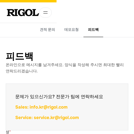
견적 문의
데모요청
피드백
피드백
온라인으로 메시지를 남겨주세요. 양식을 작성해 주시면 최대한 빨리
연락드리겠습니다.
문제가 있으신가요? 전문가 팀에 연락하세요
Sales: info.kr@rigol.com
Service: service.kr@rigol.com
성
*