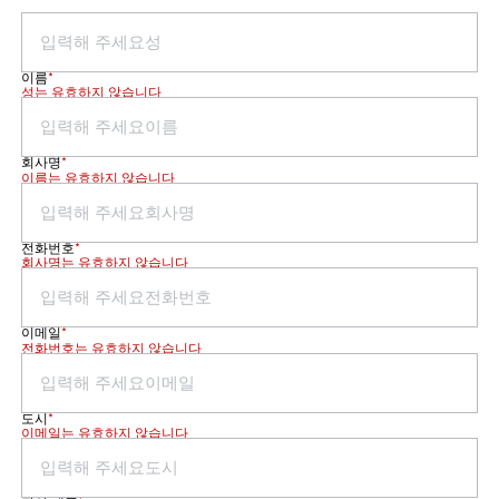
이름
*
성는 유효하지 않습니다
회사명
*
이름는 유효하지 않습니다
전화번호
*
회사명는 유효하지 않습니다
이메일
*
전화번호는 유효하지 않습니다
도시
*
이메일는 유효하지 않습니다