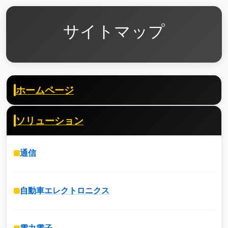
サイトマップ
ホームページ
ソリューション
通信
自動車エレクトロニクス