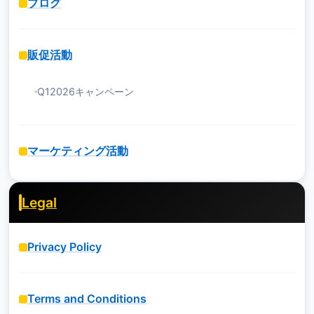
ブログ
販促活動
Q12026キャンペーン
マーケティング活動
Legal
Privacy Policy
Terms and Conditions