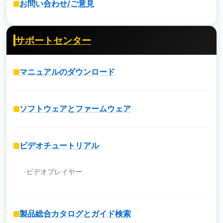
お問い合わせ/ご意見
サポートセンター
マニュアルのダウンロード
ソフトウェアとファームウェア
ビデオチュートリアル
ビデオプレイヤー
製品総合カタログとガイド検索