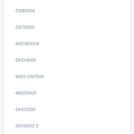
DS80000
DS70000
MSO8000A
DHO4000
MSO-DS7000
MSO5000
DHO1000
DS1000Z-E