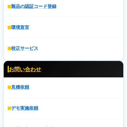
製品の認証コード登録
環境宣言
校正サービス
お問い合わせ
見積依頼
デモ実施依頼