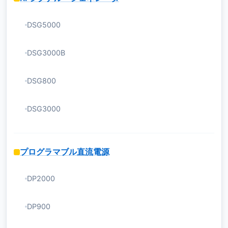
DSG5000
DSG3000B
DSG800
DSG3000
プログラマブル直流電源
DP2000
DP900