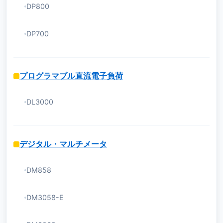
DP800
DP700
プログラマブル直流電子負荷
DL3000
デジタル・マルチメータ
DM858
DM3058-E