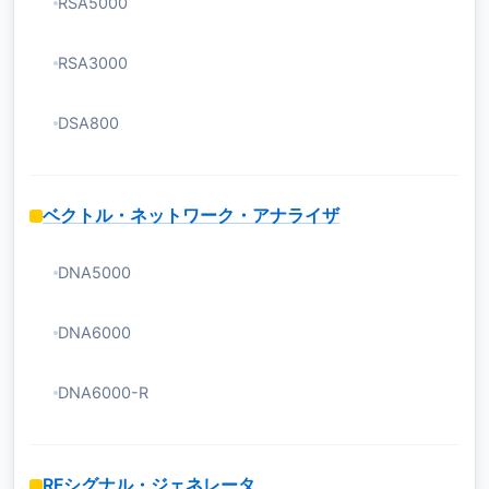
RSA5000
RSA3000
DSA800
ベクトル・ネットワーク・アナライザ
DNA5000
DNA6000
DNA6000-R
RFシグナル・ジェネレータ