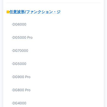
任意波形/ファンクション・ジ
DG6000
DG5000 Pro
DG70000
DG5000
DG900 Pro
DG800 Pro
DG4000