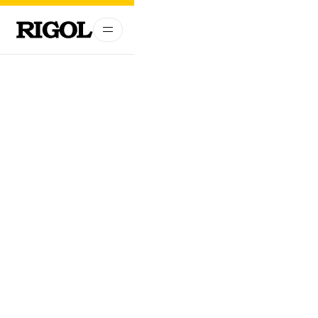
Über RIGOL