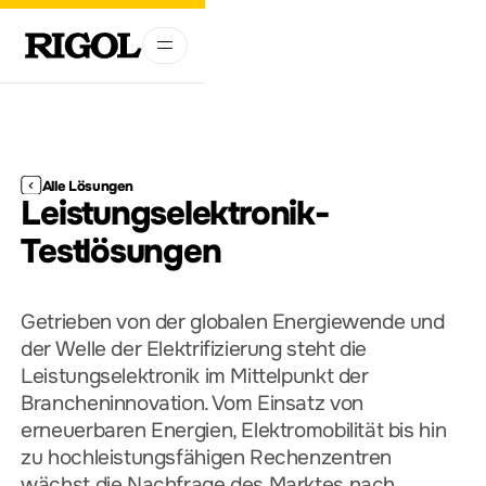
Alle Lösungen
Leistungselektronik-
Testlösungen
Getrieben von der globalen Energiewende und
der Welle der Elektrifizierung steht die
Leistungselektronik im Mittelpunkt der
Brancheninnovation. Vom Einsatz von
erneuerbaren Energien, Elektromobilität bis hin
zu hochleistungsfähigen Rechenzentren
wächst die Nachfrage des Marktes nach