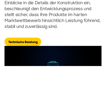
Einblicke in die Details der Konstruktion ein,
beschleunigt den Entwicklungsprozess und
stellt sicher, dass Ihre Produkte im harten
Marktwettbewerb hinsichtlich Leistung führend,
stabil und zuverlässig sind.
Technische Beratung