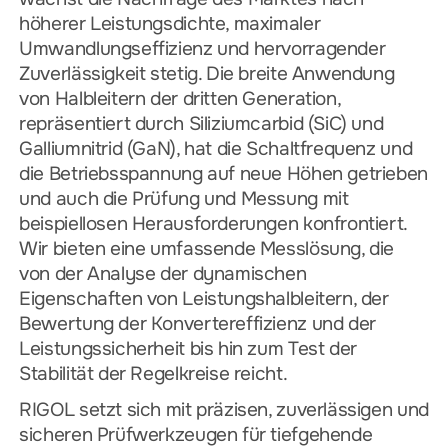
höherer Leistungsdichte, maximaler
Umwandlungseffizienz und hervorragender
Zuverlässigkeit stetig. Die breite Anwendung
von Halbleitern der dritten Generation,
repräsentiert durch Siliziumcarbid (SiC) und
Galliumnitrid (GaN), hat die Schaltfrequenz und
die Betriebsspannung auf neue Höhen getrieben
und auch die Prüfung und Messung mit
beispiellosen Herausforderungen konfrontiert.
Wir bieten eine umfassende Messlösung, die
von der Analyse der dynamischen
Eigenschaften von Leistungshalbleitern, der
Bewertung der Konvertereffizienz und der
Leistungssicherheit bis hin zum Test der
Stabilität der Regelkreise reicht.
RIGOL setzt sich mit präzisen, zuverlässigen und
sicheren Prüfwerkzeugen für tiefgehende