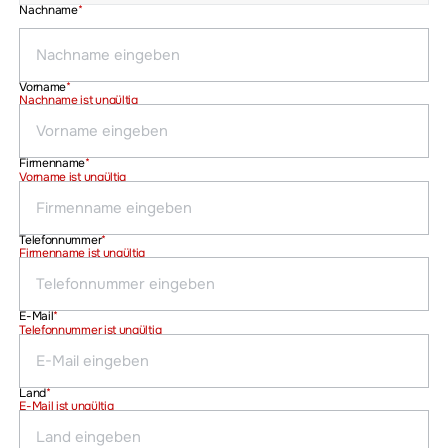
Nachname
*
Vorname
*
Nachname ist ungültig
Firmenname
*
Vorname ist ungültig
Telefonnummer
*
Firmenname ist ungültig
E-Mail
*
Telefonnummer ist ungültig
Land
*
E-Mail ist ungültig