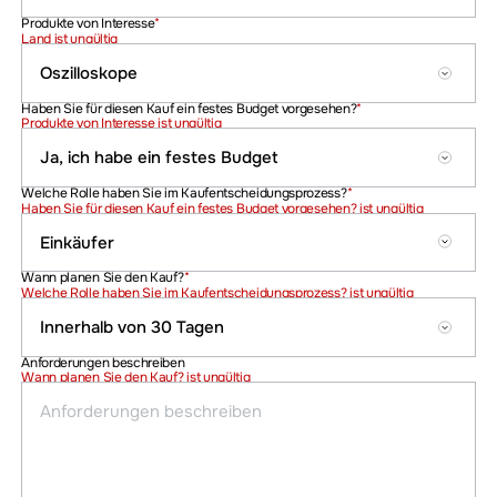
Produkte von Interesse
*
Land ist ungültig
Haben Sie für diesen Kauf ein festes Budget vorgesehen?
*
Produkte von Interesse ist ungültig
Welche Rolle haben Sie im Kaufentscheidungsprozess?
*
Haben Sie für diesen Kauf ein festes Budget vorgesehen? ist ungültig
Wann planen Sie den Kauf?
*
Welche Rolle haben Sie im Kaufentscheidungsprozess? ist ungültig
Anforderungen beschreiben
Wann planen Sie den Kauf? ist ungültig