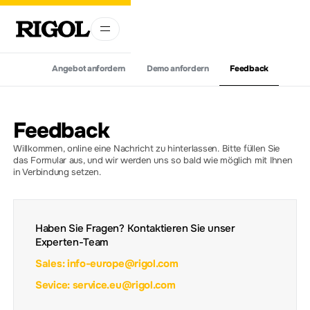
Angebot anfordern
Demo anfordern
Feedback
Feedback
Willkommen, online eine Nachricht zu hinterlassen. Bitte füllen Sie
das Formular aus, und wir werden uns so bald wie möglich mit Ihnen
in Verbindung setzen.
Haben Sie Fragen? Kontaktieren Sie unser
Experten-Team
Sales: info-europe@rigol.com
Sevice: service.eu@rigol.com