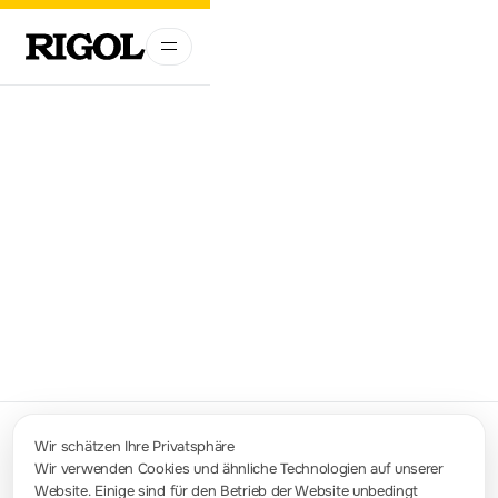
Suchen
Wir schätzen Ihre Privatsphäre
Wir verwenden Cookies und ähnliche Technologien auf unserer
Website. Einige sind für den Betrieb der Website unbedingt
Kontakt