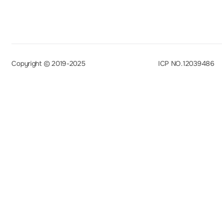
Copyright © 2019-2025
ICP NO.12039486