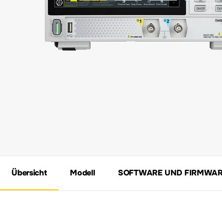
Übersicht
Modell
SOFTWARE UND FIRMWA