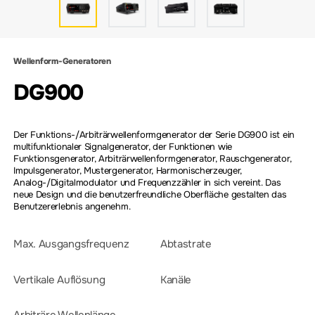
Wellenform-Generatoren
DG900
Der Funktions-/Arbiträrwellenformgenerator der Serie DG900 ist ein
multifunktionaler Signalgenerator, der Funktionen wie
Funktionsgenerator, Arbiträrwellenformgenerator, Rauschgenerator,
Impulsgenerator, Mustergenerator, Harmonischerzeuger,
Analog-/Digitalmodulator und Frequenzzähler in sich vereint. Das
neue Design und die benutzerfreundliche Oberfläche gestalten das
Benutzererlebnis angenehm.
Max. Ausgangsfrequenz
Abtastrate
Vertikale Auflösung
Kanäle