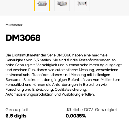
Multimeter
DM3068
Die Digitalmultimeter der Serie DM3068 haben eine maximale
Genauigkeit von 6,5 Stellen. Sie sind für die Testanforderungen an
hohe Genauigkeit, Vielseitigkeit und automatische Messung ausgelegt
und vereinen Funktionen wie automatische Messung, verschiedene
mathematische Transformationen und Messung mit beliebigen
Sensoren. Sie sind mit den gängigen Befehlssätzen von Multimetern
kompatibel und können die Anforderungen in Bereichen wie
Forschung und Entwicklung, Qualitätssicherung,
Automatisierungsproduktion und Ausbildung erfüllen.
Genauigkeit
Jährliche DCV-Genauigkeit
6.5 digits
0.0035%