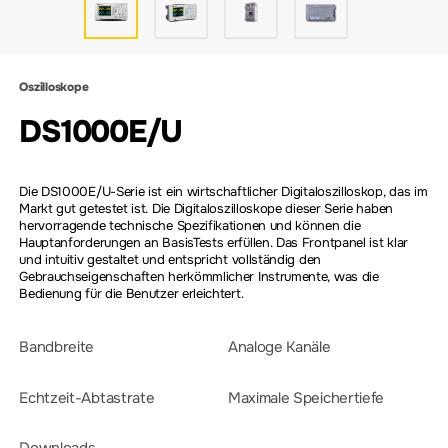
Oszilloskope
DS1000E/U
Die DS1000E/U-Serie ist ein wirtschaftlicher Digitaloszilloskop, das im
Markt gut getestet ist. Die Digitaloszilloskope dieser Serie haben
hervorragende technische Spezifikationen und können die
Hauptanforderungen an BasisTests erfüllen. Das Frontpanel ist klar
und intuitiv gestaltet und entspricht vollständig den
Gebrauchseigenschaften herkömmlicher Instrumente, was die
Bedienung für die Benutzer erleichtert.
Bandbreite
Analoge Kanäle
Echtzeit-Abtastrate
Maximale Speichertiefe