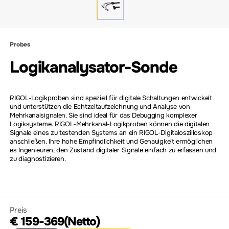
Probes
Logikanalysator-Sonde
RIGOL-Logikproben sind speziell für digitale Schaltungen entwickelt
und unterstützen die Echtzeitaufzeichnung und Analyse von
Mehrkanalsignalen. Sie sind ideal für das Debugging komplexer
Logiksysteme. RIGOL-Mehrkanal-Logikproben können die digitalen
Signale eines zu testenden Systems an ein RIGOL-Digitaloszilloskop
anschließen. Ihre hohe Empfindlichkeit und Genauigkeit ermöglichen
es Ingenieuren, den Zustand digitaler Signale einfach zu erfassen und
zu diagnostizieren.
Preis
€ 159-369(Netto)